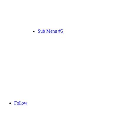
Sub Menu #5
Follow