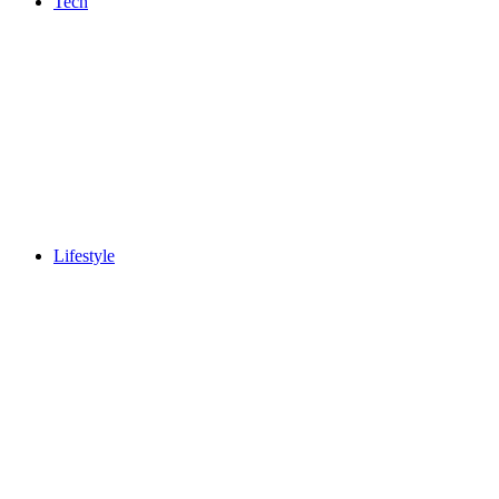
Tech
Lifestyle