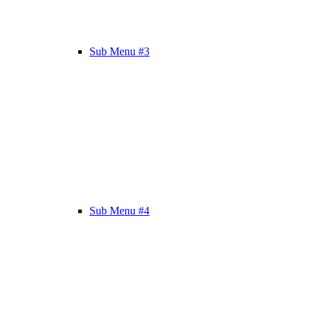
Sub Menu #3
Sub Menu #4