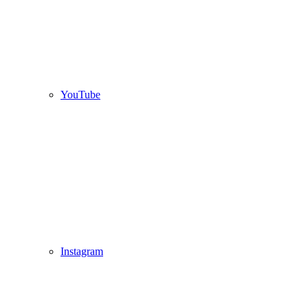
YouTube
Instagram