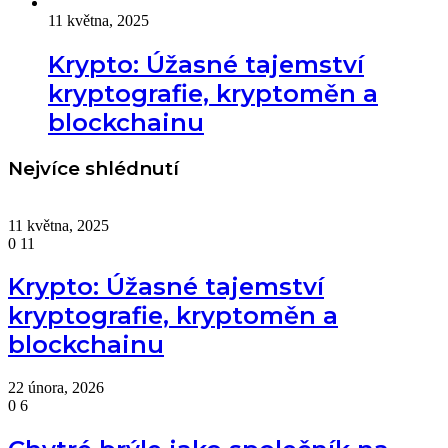
11 května, 2025
Krypto: Úžasné tajemství
kryptografie, kryptoměn a
blockchainu
Nejvíce shlédnutí
11 května, 2025
0
11
Krypto: Úžasné tajemství
kryptografie, kryptoměn a
blockchainu
22 února, 2026
0
6