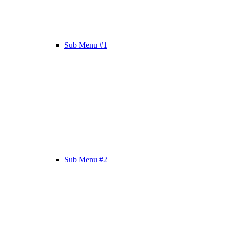
Sub Menu #1
Sub Menu #2