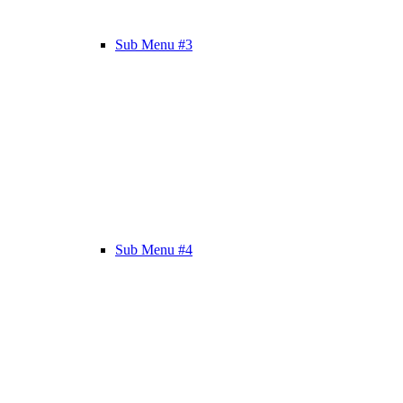
Sub Menu #3
Sub Menu #4